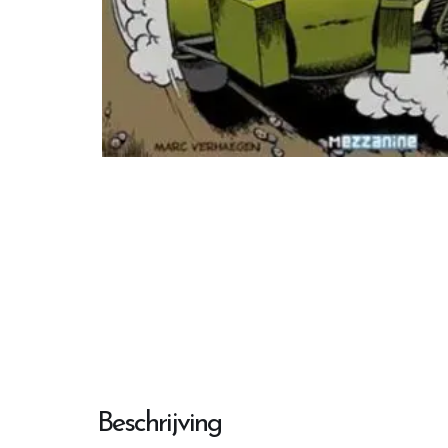
Beschrijving