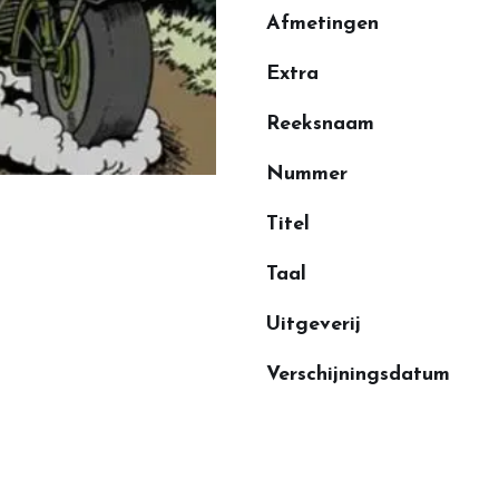
Afmetingen
Extra
Reeksnaam
Nummer
Titel
Taal
Uitgeverij
Verschijningsdatum