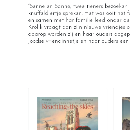
“Senne en Sanne, twee tieners bezoeken 
knuffeldiertje spreken. Het was ooit het
en samen met har familie leed onder de 
Krolik vraagt aan zijn nieuwe vriendjes
daarop worden zij en haar ouders opgep
Joodse vriendinnetje en haar ouders een