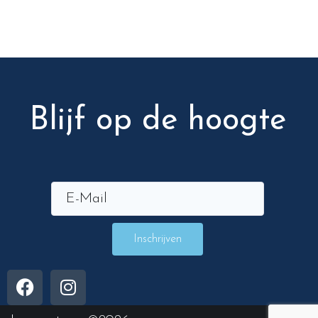
Blijf op de hoogte
Inschrijven