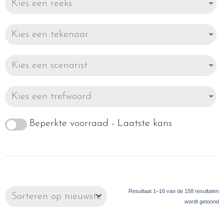
Kies een reeks
Kies een tekenaar
Kies een scenarist
Kies een trefwoord
Beperkte voorraad - Laatste kans
Resultaat 1–16 van de 158 resultaten
wordt getoond