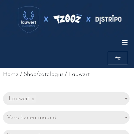
Home
/
Shop/catalogus
/
Lauwert
Lauwert
×
Verschenen maand