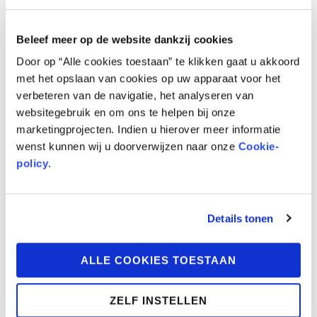
november of zolang de voorraad strekt.
Beleef meer op de website dankzij cookies
Door op “Alle cookies toestaan” te klikken gaat u akkoord
met het opslaan van cookies op uw apparaat voor het
verbeteren van de navigatie, het analyseren van
websitegebruik en om ons te helpen bij onze
marketingprojecten. Indien u hierover meer informatie
wenst kunnen wij u doorverwijzen naar onze
Cookie-
policy
.
Details tonen
ALLE COOKIES TOESTAAN
ZELF INSTELLEN