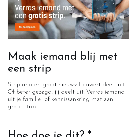
Maak iemand blij met
een strip
Stripfanaten groot nieuws: Lauwert deelt uit.
Of beter gezegd: jij deelt uit. Verras iemand
uit je familie- of kennissenkring met een
gratis strip.
Hoe doe je dit? *