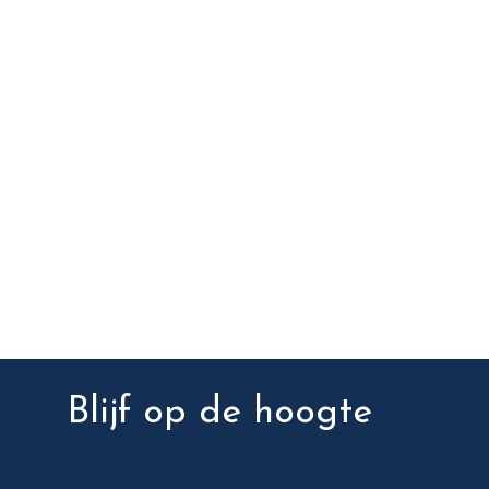
Blijf op de hoogte