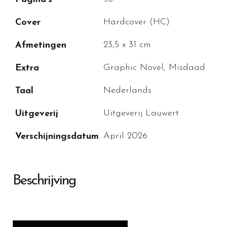
Hardcover (HC)
Cover
23,5 x 31 cm
Afmetingen
Graphic Novel, Misdaad
Extra
Nederlands
Taal
Uitgeverij Lauwert
Uitgeverij
April 2026
Verschijningsdatum
Beschrijving