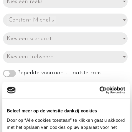
Kies een reeks
Constant Michel
×
Kies een scenarist
Kies een trefwoord
Beperkte voorraad - Laatste kans
Beleef meer op de website dankzij cookies
Enig resultaat
Door op “Alle cookies toestaan” te klikken gaat u akkoord
met het opslaan van cookies op uw apparaat voor het