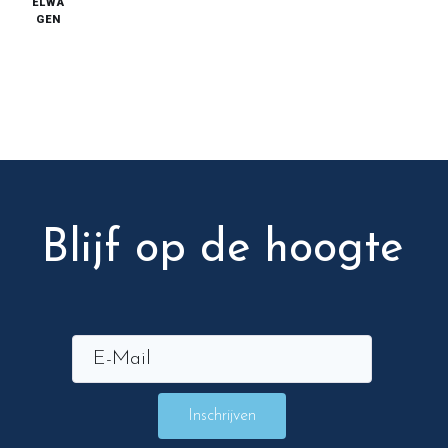
ELWA
GEN
Blijf op de hoogte
Inschrijven