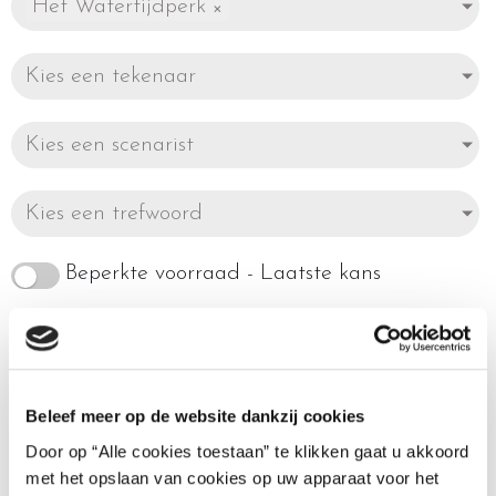
Het Watertijdperk
×
Kies een tekenaar
Kies een scenarist
Kies een trefwoord
Beperkte voorraad - Laatste kans
Beleef meer op de website dankzij cookies
Enig resultaat
Door op “Alle cookies toestaan” te klikken gaat u akkoord
met het opslaan van cookies op uw apparaat voor het