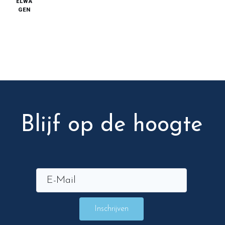
ELWA
GEN
Blijf op de hoogte
Inschrijven