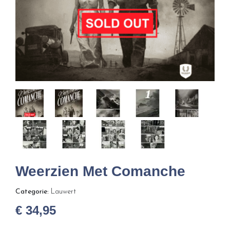
Weerzien Met Comanche
Categorie:
Lauwert
€
34,95