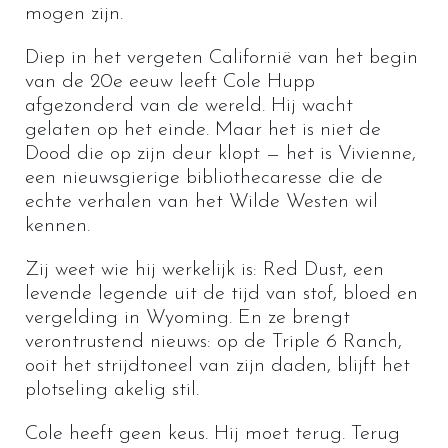
mogen zijn.
Diep in het vergeten Californië van het begin
van de 20e eeuw leeft Cole Hupp
afgezonderd van de wereld. Hij wacht
gelaten op het einde. Maar het is niet de
Dood die op zijn deur klopt — het is Vivienne,
een nieuwsgierige bibliothecaresse die de
echte verhalen van het Wilde Westen wil
kennen.
Zij weet wie hij werkelijk is: Red Dust, een
levende legende uit de tijd van stof, bloed en
vergelding in Wyoming. En ze brengt
verontrustend nieuws: op de Triple 6 Ranch,
ooit het strijdtoneel van zijn daden, blijft het
plotseling akelig stil.
Cole heeft geen keus. Hij moet terug. Terug