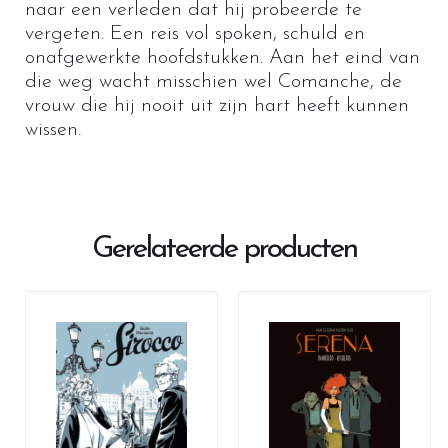
naar een verleden dat hij probeerde te
vergeten. Een reis vol spoken, schuld en
onafgewerkte hoofdstukken. Aan het eind van
die weg wacht misschien wel Comanche, de
vrouw die hij nooit uit zijn hart heeft kunnen
wissen.
Gerelateerde producten