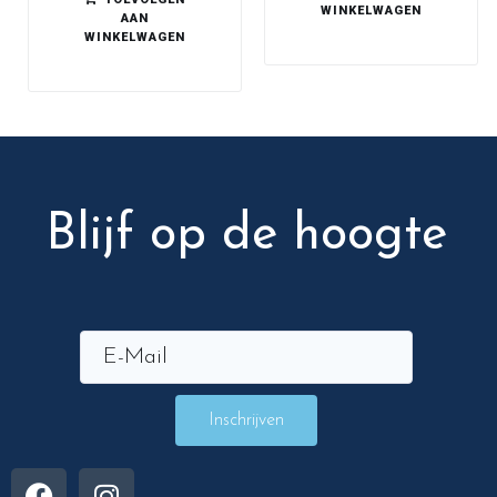
WINKELWAGEN
AAN
WINKELWAGEN
Blijf op de hoogte
Inschrijven