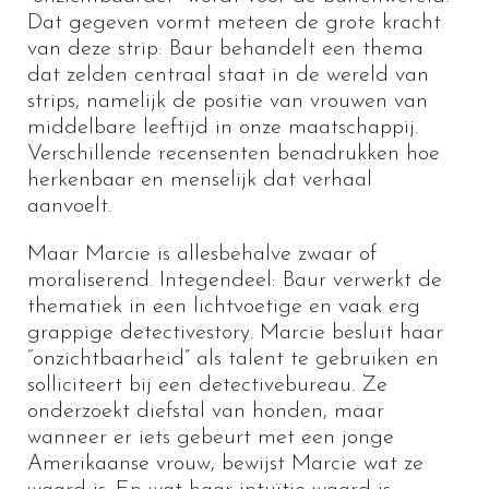
Dat gegeven vormt meteen de grote kracht
van deze strip: Baur behandelt een thema
dat zelden centraal staat in de wereld van
strips, namelijk de positie van vrouwen van
middelbare leeftijd in onze maatschappij.
Verschillende recensenten benadrukken hoe
herkenbaar en menselijk dat verhaal
aanvoelt.
Maar Marcie is allesbehalve zwaar of
moraliserend. Integendeel: Baur verwerkt de
thematiek in een lichtvoetige en vaak erg
grappige detectivestory. Marcie besluit haar
“onzichtbaarheid” als talent te gebruiken en
solliciteert bij een detectivebureau. Ze
onderzoekt diefstal van honden, maar
wanneer er iets gebeurt met een jonge
Amerikaanse vrouw, bewijst Marcie wat ze