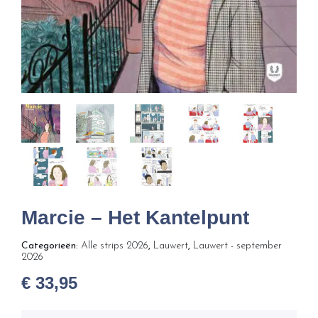
Marcie – Het Kantelpunt
Categorieën:
Alle strips 2026
,
Lauwert
,
Lauwert - september
2026
€
33,95