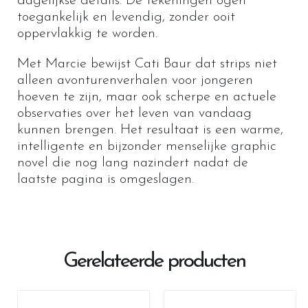
dagelijkse details. De tekeningen ogen
toegankelijk en levendig, zonder ooit
oppervlakkig te worden.
Met Marcie bewijst Cati Baur dat strips niet
alleen avonturenverhalen voor jongeren
hoeven te zijn, maar ook scherpe en actuele
observaties over het leven van vandaag
kunnen brengen. Het resultaat is een warme,
intelligente en bijzonder menselijke graphic
novel die nog lang nazindert nadat de
laatste pagina is omgeslagen.
Gerelateerde producten