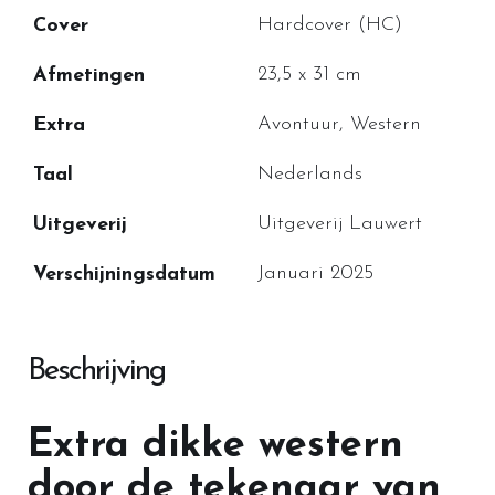
Hardcover (HC)
Cover
23,5 x 31 cm
Afmetingen
Avontuur, Western
Extra
Nederlands
Taal
Uitgeverij Lauwert
Uitgeverij
Januari 2025
Verschijningsdatum
Beschrijving
Extra dikke western
door de tekenaar van