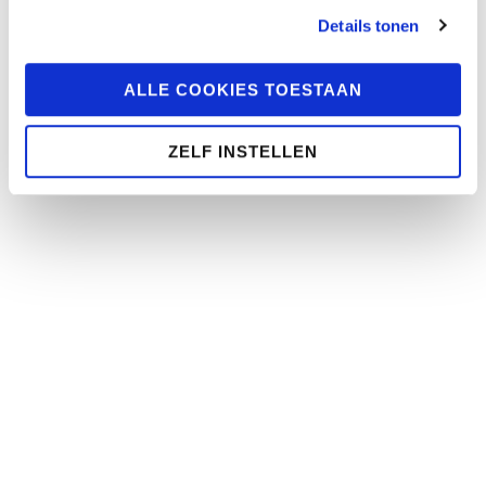
Details tonen
ALLE COOKIES TOESTAAN
ZELF INSTELLEN