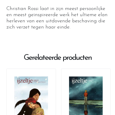
Christian Rossi laat in zijn meest persoonlijke
en meest geïnspireerde werk het ultieme elan
herleven van een uitdovende beschaving die
zich verzet tegen haar einde.
Gerelateerde producten