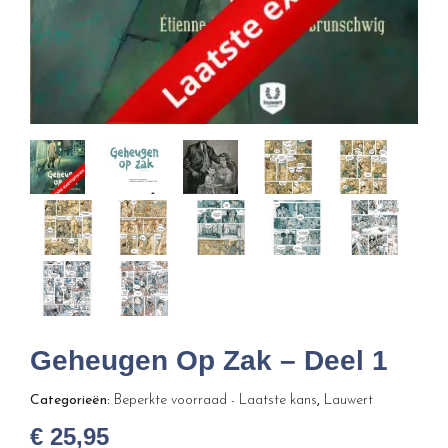
Geheugen Op Zak – Deel 1
Categorieën:
Beperkte voorraad - Laatste kans
,
Lauwert
€
25,95