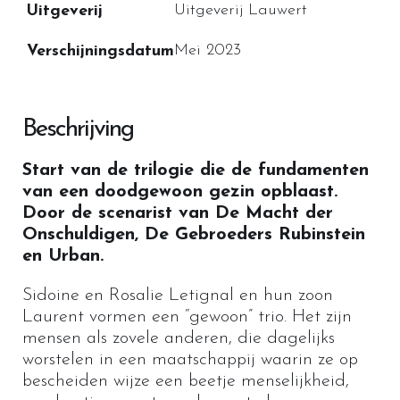
Uitgeverij Lauwert
Uitgeverij
Mei 2023
Verschijningsdatum
Beschrijving
Start van de trilogie die de fundamenten
van een doodgewoon gezin opblaast.
Door de scenarist van De Macht der
Onschuldigen, De Gebroeders Rubinstein
en Urban.
Sidoine en Rosalie Letignal en hun zoon
Laurent vormen een “gewoon” trio. Het zijn
mensen als zovele anderen, die dagelijks
worstelen in een maatschappij waarin ze op
bescheiden wijze een beetje menselijkheid,