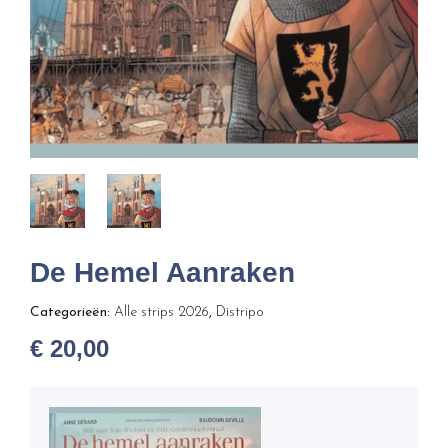
De Hemel Aanraken
Categorieën:
Alle strips 2026
,
Distripo
€
20,00