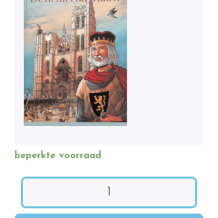
beperkte voorraad