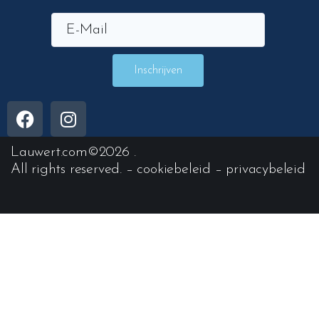
Inschrijven
Lauwert.com
©2026 .
All rights reserved. –
cookiebeleid
–
privacybeleid