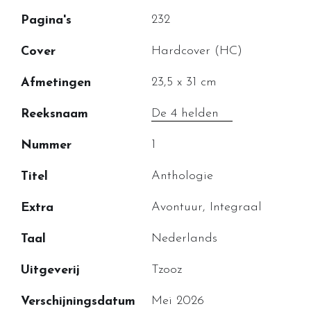
232
Pagina's
Hardcover (HC)
Cover
23,5 x 31 cm
Afmetingen
De 4 helden
Reeksnaam
1
Nummer
Anthologie
Titel
Avontuur, Integraal
Extra
Nederlands
Taal
Tzooz
Uitgeverij
Mei 2026
Verschijningsdatum