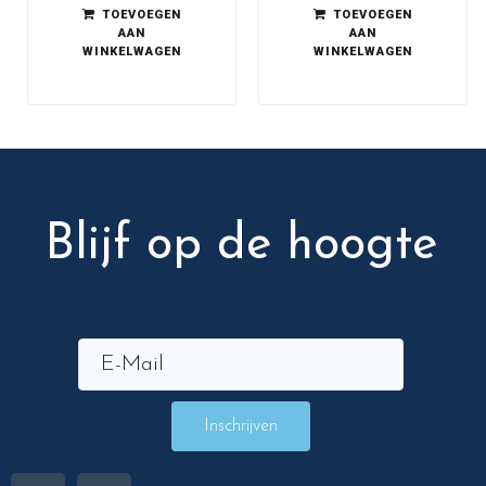
TOEVOEGEN
TOEVOEGEN
AAN
AAN
WINKELWAGEN
WINKELWAGEN
Blijf op de hoogte
Inschrijven