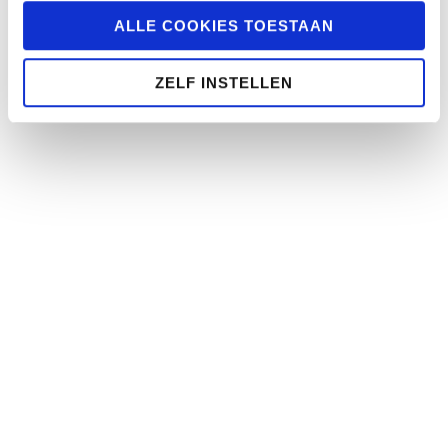
ALLE COOKIES TOESTAAN
ZELF INSTELLEN