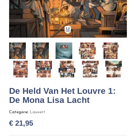
De Held Van Het Louvre 1:
De Mona Lisa Lacht
Categorie:
Lauwert
€
21,95