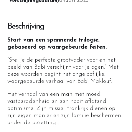
Januari 2025
Verschijningsdatum
Beschrijving
Start van een spannende trilogie,
gebaseerd op waargebeurde feiten.
“Stel je de perfecte grootvader voor en het
beeld van Babi verschijnt voor je ogen.” Met
deze woorden begint het ongelooflijke,
waargebeurde verhaal van Babi Maklouf.
Het verhaal van een man met moed,
vastberadenheid en een nooit aflatend
optimisme. Zijn missie: Frankrijk dienen op
zijn eigen manier en zijn familie beschermen
onder de bezetting.