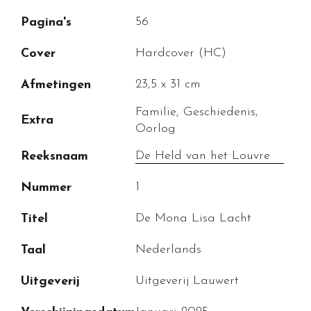
56
Pagina's
Hardcover (HC)
Cover
23,5 x 31 cm
Afmetingen
Familie, Geschiedenis,
Extra
Oorlog
De Held van het Louvre
Reeksnaam
1
Nummer
De Mona Lisa Lacht
Titel
Nederlands
Taal
Uitgeverij Lauwert
Uitgeverij