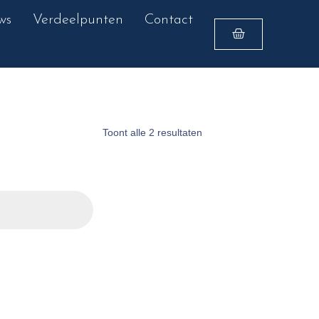
ws
Verdeelpunten
Contact
Toont alle 2 resultaten