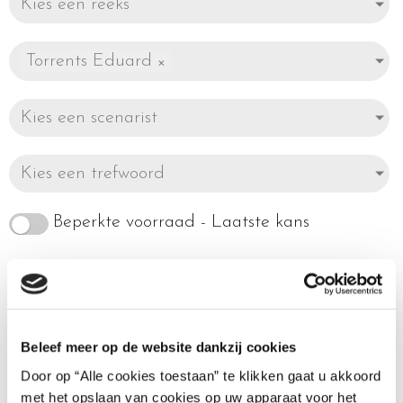
Kies een reeks
Torrents Eduard
×
Kies een scenarist
Kies een trefwoord
Beperkte voorraad - Laatste kans
Enig resultaat
Beleef meer op de website dankzij cookies
Door op “Alle cookies toestaan” te klikken gaat u akkoord
met het opslaan van cookies op uw apparaat voor het