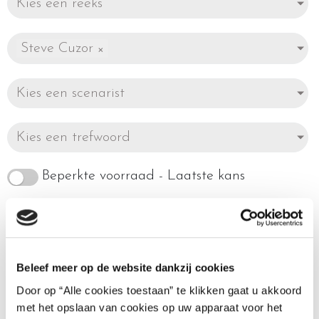
Kies een reeks
Steve Cuzor
×
Kies een scenarist
Kies een trefwoord
Beperkte voorraad - Laatste kans
Beleef meer op de website dankzij cookies
Enig resultaat
Door op “Alle cookies toestaan” te klikken gaat u akkoord
met het opslaan van cookies op uw apparaat voor het