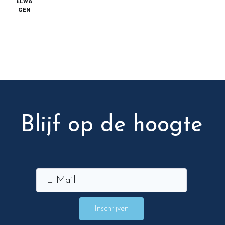
ELWA
GEN
Blijf op de hoogte
Inschrijven