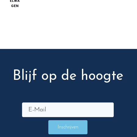
ELWA
GEN
Blijf op de hoogte
Inschrijven