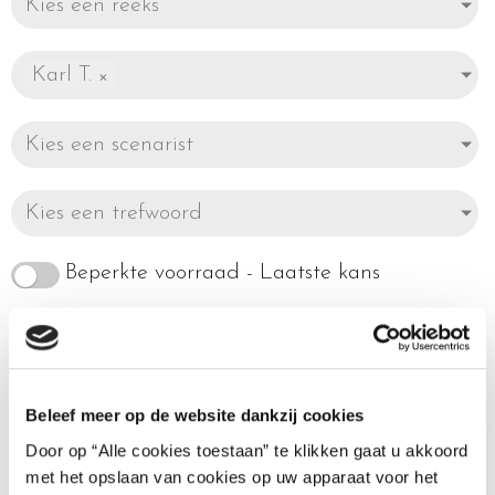
Kies een reeks
Karl T.
×
Kies een scenarist
Kies een trefwoord
Beperkte voorraad - Laatste kans
Beleef meer op de website dankzij cookies
Enig resultaat
Door op “Alle cookies toestaan” te klikken gaat u akkoord
met het opslaan van cookies op uw apparaat voor het