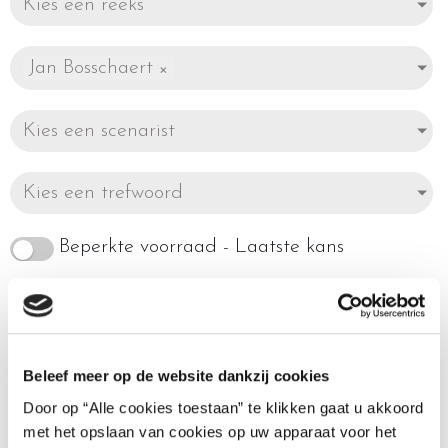
Kies een reeks
Jan Bosschaert
×
Kies een scenarist
Kies een trefwoord
Beperkte voorraad - Laatste kans
Beleef meer op de website dankzij cookies
Toont alle 2 resultaten
Door op “Alle cookies toestaan” te klikken gaat u akkoord
met het opslaan van cookies op uw apparaat voor het