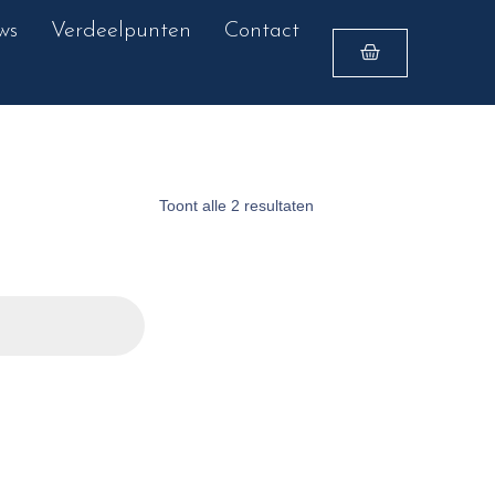
ws
Verdeelpunten
Contact
Toont alle 2 resultaten