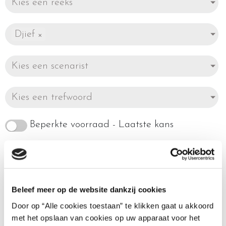
Kies een reeks
Djief
×
Kies een scenarist
Kies een trefwoord
Beperkte voorraad - Laatste kans
Beleef meer op de website dankzij cookies
Toont alle 4 resultaten
Door op “Alle cookies toestaan” te klikken gaat u akkoord
met het opslaan van cookies op uw apparaat voor het