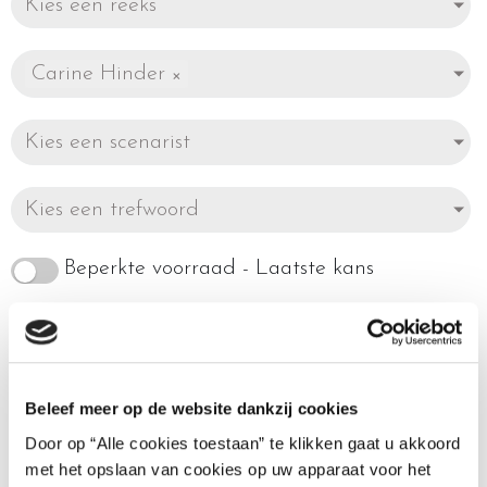
Kies een reeks
Carine Hinder
×
Kies een scenarist
Kies een trefwoord
Beperkte voorraad - Laatste kans
Beleef meer op de website dankzij cookies
Enig resultaat
Door op “Alle cookies toestaan” te klikken gaat u akkoord
met het opslaan van cookies op uw apparaat voor het