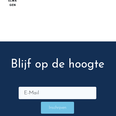
ELWA
GEN
Blijf op de hoogte
Inschrijven