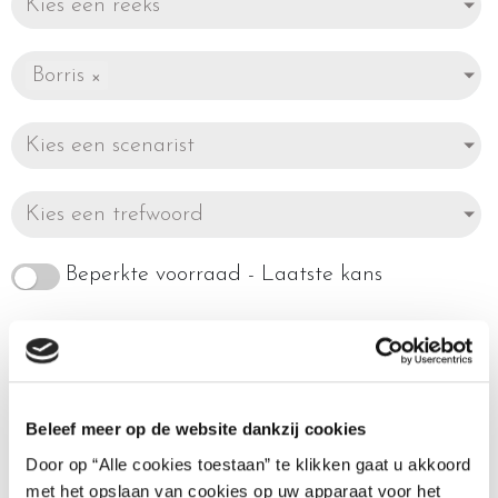
Kies een reeks
Borris
×
Kies een scenarist
Kies een trefwoord
Beperkte voorraad - Laatste kans
Toont alle 2 resultaten
Beleef meer op de website dankzij cookies
Door op “Alle cookies toestaan” te klikken gaat u akkoord
met het opslaan van cookies op uw apparaat voor het