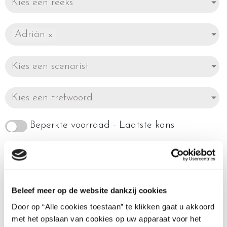
Kies een reeks
Adrián
×
Kies een scenarist
Kies een trefwoord
Beperkte voorraad - Laatste kans
Beleef meer op de website dankzij cookies
Toont alle 2 resultaten
Door op “Alle cookies toestaan” te klikken gaat u akkoord
met het opslaan van cookies op uw apparaat voor het