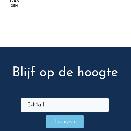
ELWA
GEN
Blijf op de hoogte
Inschrijven