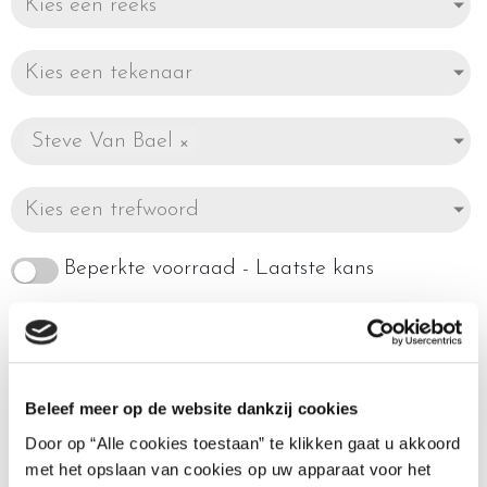
Kies een reeks
Kies een tekenaar
Steve Van Bael
×
Kies een trefwoord
Beperkte voorraad - Laatste kans
Beleef meer op de website dankzij cookies
Enig resultaat
Door op “Alle cookies toestaan” te klikken gaat u akkoord
met het opslaan van cookies op uw apparaat voor het