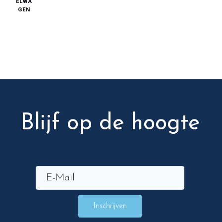
ELWA
GEN
Blijf op de hoogte
Inschrijven