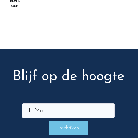
ELWA
GEN
Blijf op de hoogte
Inschrijven