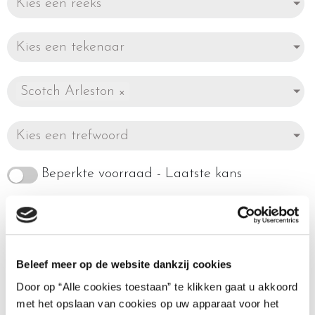
Kies een reeks
Kies een tekenaar
Scotch Arleston
×
Kies een trefwoord
Beperkte voorraad - Laatste kans
Beleef meer op de website dankzij cookies
Enig resultaat
Door op “Alle cookies toestaan” te klikken gaat u akkoord
met het opslaan van cookies op uw apparaat voor het