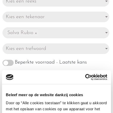
Kies een reeks
Kies een tekenaar
Salva Rubio
×
Kies een trefwoord
Beperkte voorraad - Laatste kans
Beleef meer op de website dankzij cookies
Toont alle 3 resultaten
Door op “Alle cookies toestaan” te klikken gaat u akkoord
met het opslaan van cookies op uw apparaat voor het