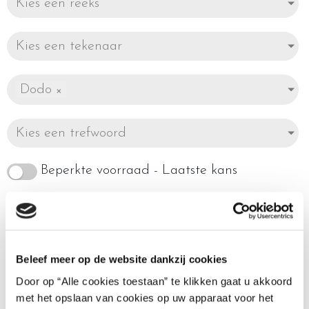
Kies een reeks
Kies een tekenaar
Dodo
×
Kies een trefwoord
Beperkte voorraad - Laatste kans
Beleef meer op de website dankzij cookies
Enig resultaat
Door op “Alle cookies toestaan” te klikken gaat u akkoord
met het opslaan van cookies op uw apparaat voor het