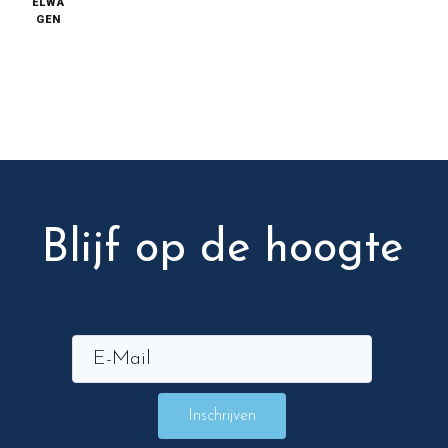
ELWA
GEN
Blijf op de hoogte
Inschrijven