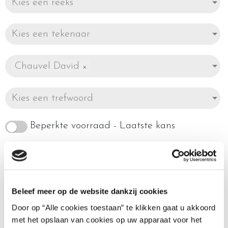
Kies een reeks
Kies een tekenaar
Chauvel David
×
Kies een trefwoord
Beperkte voorraad - Laatste kans
Beleef meer op de website dankzij cookies
Toont alle 2 resultaten
Door op “Alle cookies toestaan” te klikken gaat u akkoord
met het opslaan van cookies op uw apparaat voor het