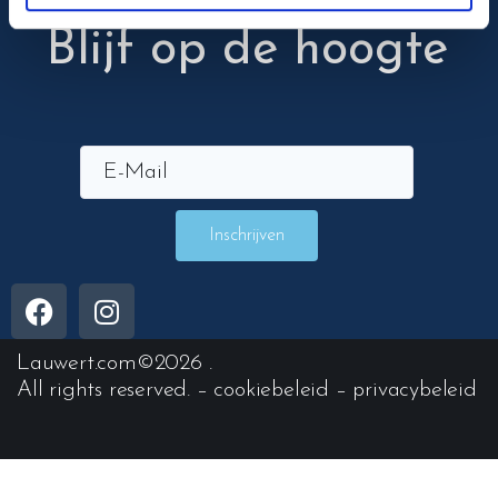
Blijf op de hoogte
Inschrijven
Lauwert.com
©2026 .
All rights reserved. –
cookiebeleid
–
privacybeleid