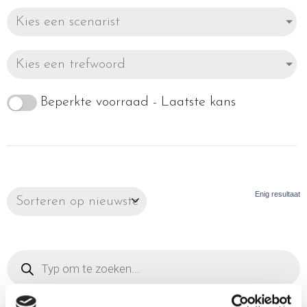
Kies een scenarist
Kies een trefwoord
Beperkte voorraad - Laatste kans
Enig resultaat