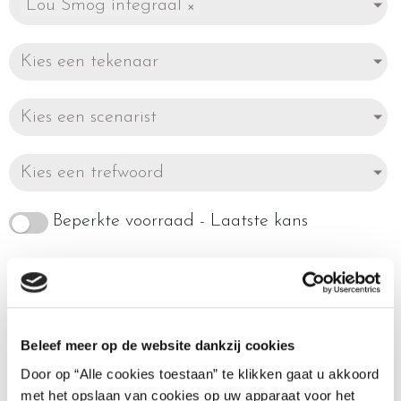
Lou Smog integraal
×
Kies een tekenaar
Kies een scenarist
Kies een trefwoord
Beperkte voorraad - Laatste kans
Enig resultaat
Beleef meer op de website dankzij cookies
Door op “Alle cookies toestaan” te klikken gaat u akkoord
met het opslaan van cookies op uw apparaat voor het