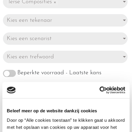
Ierse Composities
×
Kies een tekenaar
Kies een scenarist
Kies een trefwoord
Beperkte voorraad - Laatste kans
Beleef meer op de website dankzij cookies
Toont alle 3 resultaten
Door op “Alle cookies toestaan” te klikken gaat u akkoord
met het opslaan van cookies op uw apparaat voor het