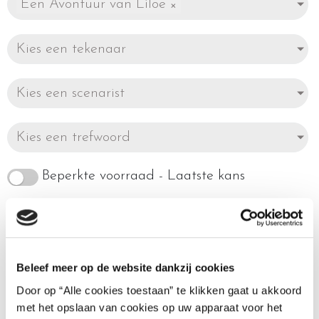
Een Avontuur van Liloe
×
Kies een tekenaar
Kies een scenarist
Kies een trefwoord
Beperkte voorraad - Laatste kans
Beleef meer op de website dankzij cookies
Enig resultaat
Door op “Alle cookies toestaan” te klikken gaat u akkoord
met het opslaan van cookies op uw apparaat voor het