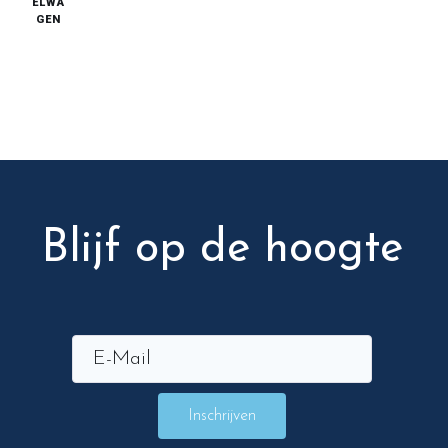
ELWA
GEN
Blijf op de hoogte
Inschrijven