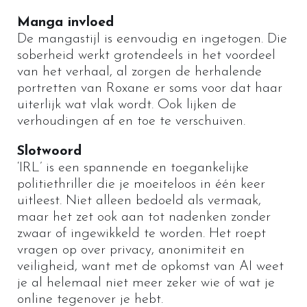
Manga invloed
De mangastijl is eenvoudig en ingetogen. Die
soberheid werkt grotendeels in het voordeel
van het verhaal, al zorgen de herhalende
portretten van Roxane er soms voor dat haar
uiterlijk wat vlak wordt. Ook lijken de
verhoudingen af en toe te verschuiven.
Slotwoord
‘IRL’ is een spannende en toegankelijke
politiethriller die je moeiteloos in één keer
uitleest. Niet alleen bedoeld als vermaak,
maar het zet ook aan tot nadenken zonder
zwaar of ingewikkeld te worden. Het roept
vragen op over privacy, anonimiteit en
veiligheid, want met de opkomst van AI weet
je al helemaal niet meer zeker wie of wat je
online tegenover je hebt.