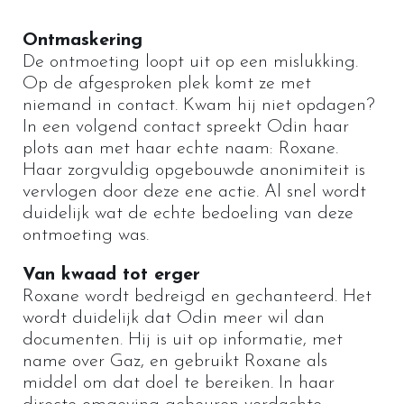
Ontmaskering
De ontmoeting loopt uit op een mislukking.
Op de afgesproken plek komt ze met
niemand in contact. Kwam hij niet opdagen?
In een volgend contact spreekt Odin haar
plots aan met haar echte naam: Roxane.
Haar zorgvuldig opgebouwde anonimiteit is
vervlogen door deze ene actie. Al snel wordt
duidelijk wat de echte bedoeling van deze
ontmoeting was.
Van kwaad tot erger
Roxane wordt bedreigd en gechanteerd. Het
wordt duidelijk dat Odin meer wil dan
documenten. Hij is uit op informatie, met
name over Gaz, en gebruikt Roxane als
middel om dat doel te bereiken. In haar