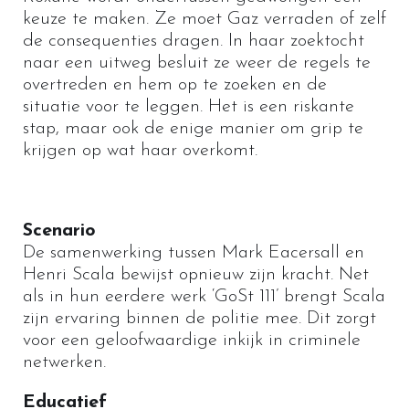
keuze te maken. Ze moet Gaz verraden of zelf
de consequenties dragen. In haar zoektocht
naar een uitweg besluit ze weer de regels te
overtreden en hem op te zoeken en de
situatie voor te leggen. Het is een riskante
stap, maar ook de enige manier om grip te
krijgen op wat haar overkomt.
Scenario
De samenwerking tussen Mark Eacersall en
Henri Scala bewijst opnieuw zijn kracht. Net
als in hun eerdere werk ‘
GoSt 111
’ brengt Scala
zijn ervaring binnen de politie mee. Dit zorgt
voor een geloofwaardige inkijk in criminele
netwerken.
Educatief