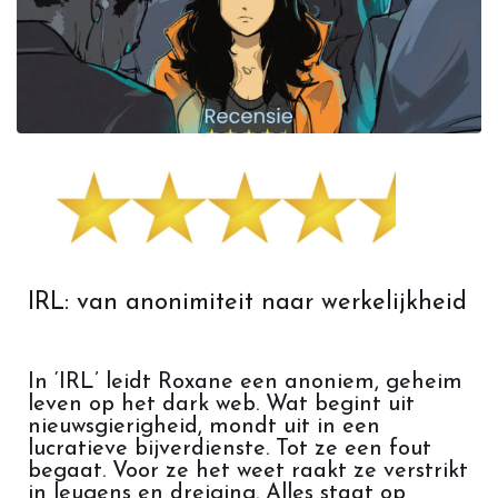
IRL: van anonimiteit naar werkelijkheid
In ‘IRL’ leidt Roxane een anoniem, geheim
leven op het dark web. Wat begint uit
nieuwsgierigheid, mondt uit in een
lucratieve bijverdienste. Tot ze een fout
begaat. Voor ze het weet raakt ze verstrikt
in leugens en dreiging. Alles staat op