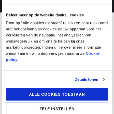
Beleef meer op de website dankzij cookies
Door op “Alle cookies toestaan” te klikken gaat u akkoord
met het opslaan van cookies op uw apparaat voor het
verbeteren van de navigatie, het analyseren van
websitegebruik en om ons te helpen bij onze
marketingprojecten. Indien u hierover meer informatie
wenst kunnen wij u doorverwijzen naar onze
Cookie-
policy
.
Details tonen
ALLE COOKIES TOESTAAN
ZELF INSTELLEN