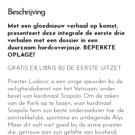
Beschrijving
Met een gloednieuw verhaal op komst,
presenteert deze integrale de eerste drie
verhalen met een dossier in een
duurzaam hardcoverjasje. BEPERKTE
OPLAGE!
GRATIS EX LIBRIS BIJ DE EERSTE UITZET
Priester Ludovic is een jonge speurder bij de
veiligheidsdienst van het Vaticaan, onder
bevel van kardinaal Scapola. Om de zaken
van de Kerk op te lossen, wijst kardinaal
Scapola hem zijn beste onderzoekster toe: de
aantrekkelijke, spontane en uitdagende Alys.
Maar dit valt niet goed bij de arme priester
die, getrouw aan zijn gelofte van kuisheid,