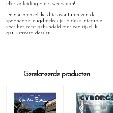
elke verleiding moet weerstaan!
De oorspronkelijke drie avonturen van de
spannende jeugdreeks zijn in deze integrale
voor het eerst gebundeld met een rijkelijk
geïllustreerd dossier.
Gerelateerde producten