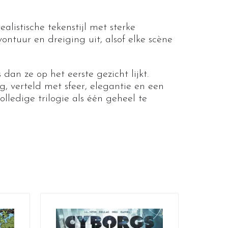
alistische tekenstijl met sterke
ontuur en dreiging uit, alsof elke scène
dan ze op het eerste gezicht lijkt.
, verteld met sfeer, elegantie en een
olledige trilogie als één geheel te