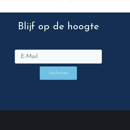
Blijf op de hoogte
Inschrijven