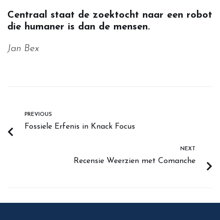
Centraal staat de zoektocht naar een robot
die humaner is dan de mensen.
Jan Bex
PREVIOUS
Fossiele Erfenis in Knack Focus
NEXT
Recensie Weerzien met Comanche