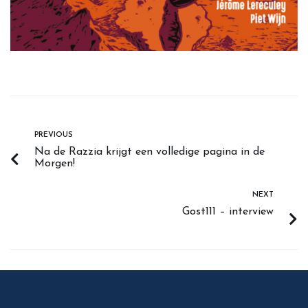
PREVIOUS
Na de Razzia krijgt een volledige pagina in de
Morgen!
NEXT
Gost111 – interview