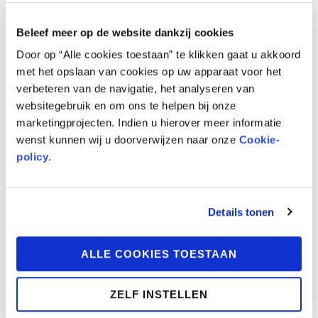
Beleef meer op de website dankzij cookies
Door op “Alle cookies toestaan” te klikken gaat u akkoord
met het opslaan van cookies op uw apparaat voor het
verbeteren van de navigatie, het analyseren van
websitegebruik en om ons te helpen bij onze
marketingprojecten. Indien u hierover meer informatie
wenst kunnen wij u doorverwijzen naar onze
Cookie-
policy
.
Details tonen
ALLE COOKIES TOESTAAN
ZELF INSTELLEN